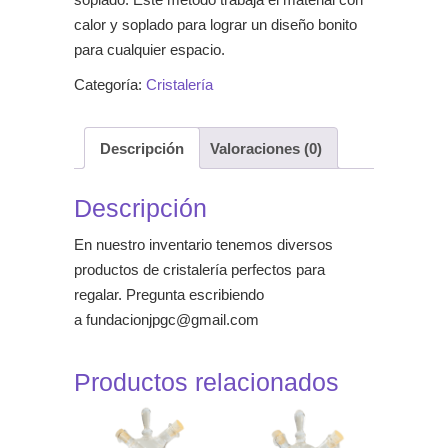
calor y soplado para lograr un diseño bonito
para cualquier espacio.
Categoría:
Cristalería
Descripción
Valoraciones (0)
Descripción
En nuestro inventario tenemos diversos
productos de cristalería perfectos para
regalar. Pregunta escribiendo
a
fundacionjpgc@gmail.com
Productos relacionados