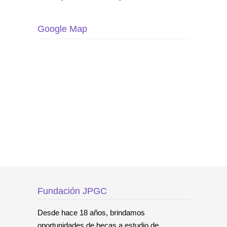
Google Map
Fundación JPGC
Desde hace 18 años, brindamos
oportunidades de becas a estudio de