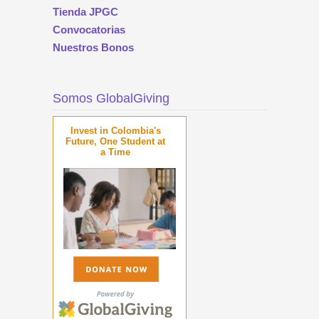
Tienda JPGC
Convocatorias
Nuestros Bonos
Somos GlobalGiving
Invest in Colombia's
Future, One Student at
a Time