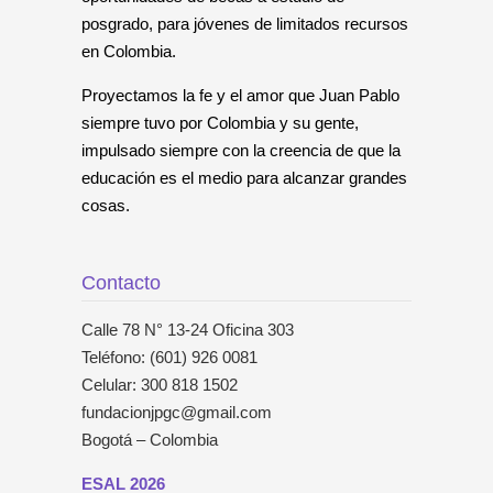
posgrado, para jóvenes de limitados recursos
en Colombia.
Proyectamos la fe y el amor que Juan Pablo
siempre tuvo por Colombia y su gente,
impulsado siempre con la creencia de que la
educación es el medio para alcanzar grandes
cosas.
Contacto
Calle 78 N° 13-24 Oficina 303
Teléfono: (601) 926 0081
Celular: 300 818 1502
fundacionjpgc@gmail.com
Bogotá – Colombia
ESAL 2026