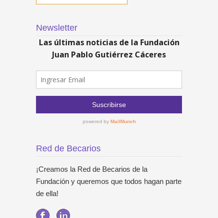
Newsletter
Red de Becarios
¡Creamos la Red de Becarios de la
Fundación y queremos que todos hagan parte
de ella!