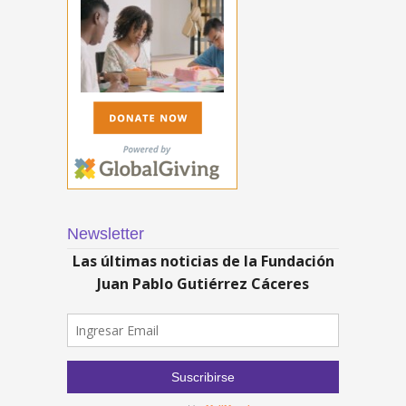
Newsletter