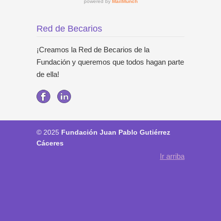
Red de Becarios
¡Creamos la Red de Becarios de la
Fundación y queremos que todos hagan parte
de ella!
© 2025
Fundación Juan Pablo Gutiérrez
Cáceres
Ir arriba