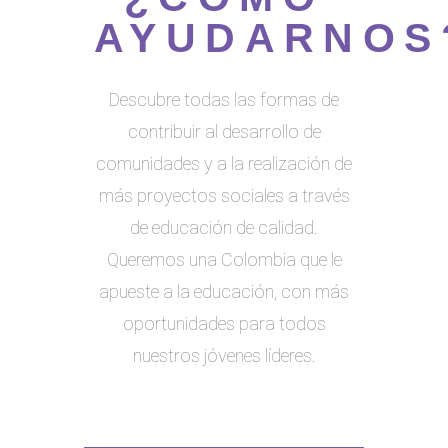
AYUDARNOS
Descubre todas las formas de
contribuir al desarrollo de
comunidades y a la realización de
más proyectos sociales a través
de educación de calidad.
Queremos una Colombia que le
apueste a la educación, con más
oportunidades para todos
nuestros jóvenes líderes.