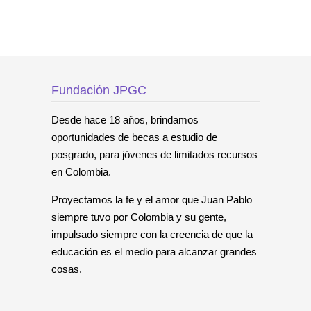
Fundación JPGC
Desde hace 18 años, brindamos
oportunidades de becas a estudio de
posgrado, para jóvenes de limitados recursos
en Colombia.
Proyectamos la fe y el amor que Juan Pablo
siempre tuvo por Colombia y su gente,
impulsado siempre con la creencia de que la
educación es el medio para alcanzar grandes
cosas.