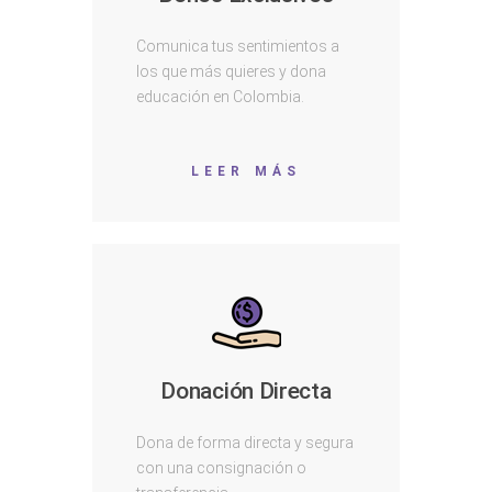
Comunica tus sentimientos a
los que más quieres y dona
educación en Colombia.
LEER MÁS
Donación Directa
Dona de forma directa y segura
con una consignación o