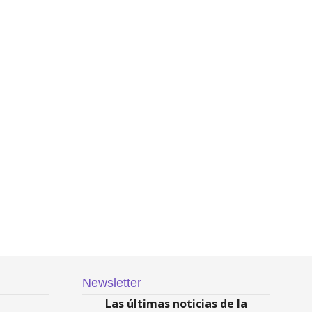
Newsletter