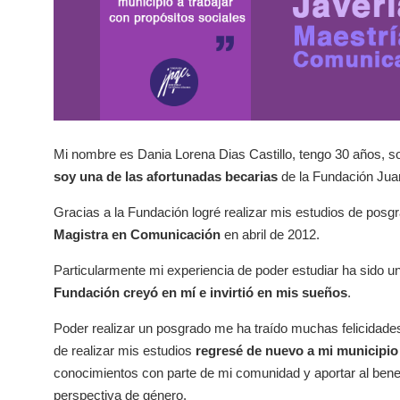
Mi nombre es Dania Lorena Dias Castillo, tengo 30 años, s
soy una de las afortunadas becarias
de la Fundación Jua
Gracias a la Fundación logré realizar mis estudios de pos
Magistra en Comunicación
en abril de 2012.
Particularmente mi experiencia de poder estudiar ha sido 
Fundación creyó en mí e invirtió en mis sueños
.
Poder realizar un posgrado me ha traído muchas felicidad
de realizar mis estudios
regresé de nuevo a mi municipio 
conocimientos con parte de mi comunidad y aportar al bene
perspectiva de género.