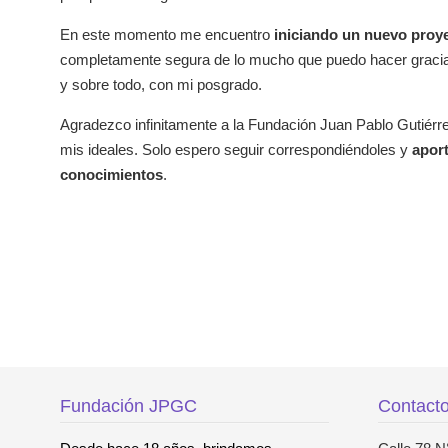
En este momento me encuentro
iniciando un nuevo proye
completamente segura de lo mucho que puedo hacer gracias
y sobre todo, con mi posgrado.
Agradezco infinitamente a la Fundación Juan Pablo Gutiér
mis ideales. Solo espero seguir correspondiéndoles y
apor
conocimientos
.
Fundación JPGC
Contact