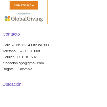
Contacto
Calle 78 N° 13-24 Oficina 303
Teléfono: (57) 1 926 0081
Celular: 300 818 1502
fundacionjpgc@gmail.com
Bogotá – Colombia
Ubicación: