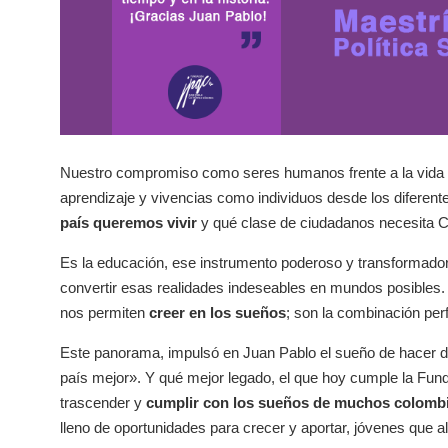
Nuestro compromiso como seres humanos frente a la vida y
aprendizaje y vivencias como individuos desde los diferen
país queremos vivir
y qué clase de ciudadanos necesita 
Es la educación, ese instrumento poderoso y transformador 
convertir esas realidades indeseables en mundos posibles. 
nos permiten
creer en los sueños
; son la combinación pe
Este panorama, impulsó en Juan Pablo el sueño de hacer d
país mejor». Y qué mejor legado, el que hoy cumple la Fu
trascender y
cumplir con los sueños de muchos colomb
lleno de oportunidades para crecer y aportar, jóvenes que al