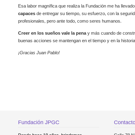
Esa labor magnífica que realiza la Fundación me ha llevad
capaces
de entregar su tiempo, su esfuerzo, con la segur
profesionales, pero ante todo, como seres humanos.
Creer en los sueños vale la pena
y más cuando de constru
buenas acciones se mantengan en el tiempo y en la historia
¡Gracias Juan Pablo!
Fundación JPGC
Contact