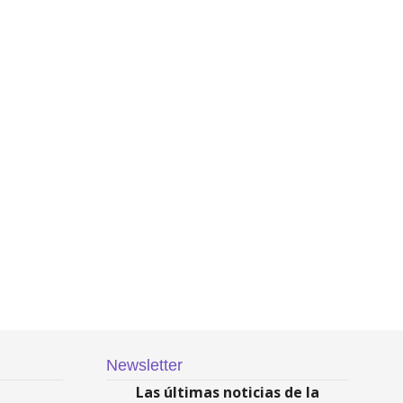
Newsletter