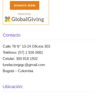
Contacto
Calle 78 N° 13-24 Oficina 303
Teléfono: (57) 1 926 0081
Celular: 300 818 1502
fundacionjpgc@gmail.com
Bogotá – Colombia
Ubicación: